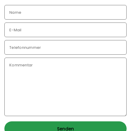
Email
Name
E-Mail
Telefonnummer
Kommentar
Senden