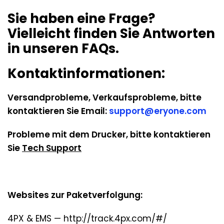
Sie haben eine Frage?
Vielleicht finden Sie Antworten
in unseren FAQs.
Kontaktinformationen:
Versandprobleme, Verkaufsprobleme, bitte
kontaktieren Sie Email:
support@eryone.com
Probleme mit dem Drucker, bitte kontaktieren
Sie
Tech Support
Websites zur Paketverfolgung:
4PX & EMS — http://track.4px.com/#/